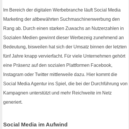
Im Bereich der digitalen Werbebranche läuft Social Media
Marketing der altbewährten Suchmaschinenwerbung den
Rang ab. Durch einen starken Zuwachs an Nutzerzahlen in
Sozialen Medien gewinnt dieser Werbezeig zunehmend an
Bedeutung, bisweilen hat sich der Umsatz binnen der letzten
fünf Jahre knapp vervierfacht. Für viele Unternehmen gehört
eine Präsenz auf den sozialen Plattformen Facebook,
Instagram oder Twitter mittlerweile dazu. Hier kommt die
Social Media Agentur ins Spiel, die bei der Durchführung von
Kampagnen unterstützt und mehr Reichweite im Netz
generiert.
Social Media im Aufwind