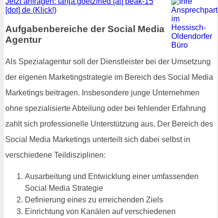
Jetzt anfragen: tanja.goetzfried [at] peak-15
[dot] de (Klick!)
Aufgabenbereiche der Social Media
Agentur
Als Spezialagentur soll der Dienstleister bei der Umsetzung
der eigenen Marketingstrategie im Bereich des Social Media
Marketings beitragen. Insbesondere junge Unternehmen
ohne spezialisierte Abteilung oder bei fehlender Erfahrung
zahlt sich professionelle Unterstützung aus. Der Bereich des
Social Media Marketings unterteilt sich dabei selbst in
verschiedene Teildisziplinen:
Ausarbeitung und Entwicklung einer umfassenden
Social Media Strategie
Definierung eines zu erreichenden Ziels
Einrichtung von Kanälen auf verschiedenen