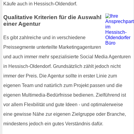
Käufe auch in Hessisch-Oldendorf.
Qualitative Kriterien für die Auswahl
einer Agentur
Es gibt zahlreiche und in verschiedene
Preissegmente unterteilte Marketingagenturen
und auch immer mehr spezialisierte Social Media Agenturen
in Hessisch-Oldendorf. Grundsätzlich zählt jedoch nicht
immer der Preis. Die Agentur sollte in erster Linie zum
eigenen Team und natürlich zum Projekt passen und die
eigenen Multimedia-Bedürfnisse bedienen. Zielführend ist
vor allem Flexbilität und gute Ideen - und optimalerweise
eine gewisse Nähe zur eigenen Zielgruppe oder Branche,
mindestens jedoch ein gutes Verständnis dafür.