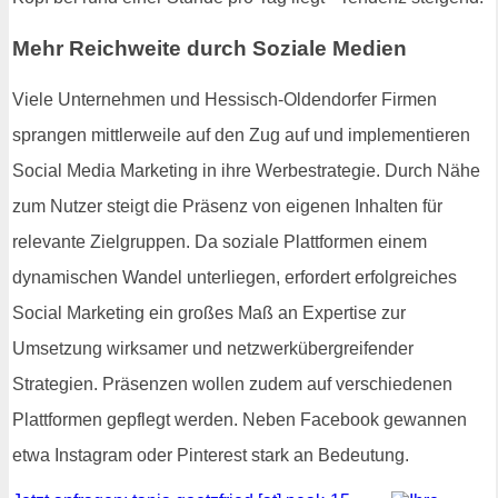
Mehr Reichweite durch Soziale Medien
Viele Unternehmen und Hessisch-Oldendorfer Firmen
sprangen mittlerweile auf den Zug auf und implementieren
Social Media Marketing in ihre Werbestrategie. Durch Nähe
zum Nutzer steigt die Präsenz von eigenen Inhalten für
relevante Zielgruppen. Da soziale Plattformen einem
dynamischen Wandel unterliegen, erfordert erfolgreiches
Social Marketing ein großes Maß an Expertise zur
Umsetzung wirksamer und netzwerkübergreifender
Strategien. Präsenzen wollen zudem auf verschiedenen
Plattformen gepflegt werden. Neben Facebook gewannen
etwa Instagram oder Pinterest stark an Bedeutung.