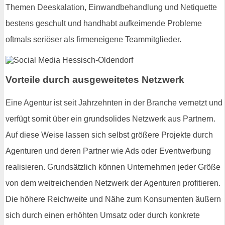
Themen Deeskalation, Einwandbehandlung und Netiquette
bestens geschult und handhabt aufkeimende Probleme
oftmals seriöser als firmeneigene Teammitglieder.
Vorteile durch ausgeweitetes Netzwerk
Eine Agentur ist seit Jahrzehnten in der Branche vernetzt und
verfügt somit über ein grundsolides Netzwerk aus Partnern.
Auf diese Weise lassen sich selbst größere Projekte durch
Agenturen und deren Partner wie Ads oder Eventwerbung
realisieren. Grundsätzlich können Unternehmen jeder Größe
von dem weitreichenden Netzwerk der Agenturen profitieren.
Die höhere Reichweite und Nähe zum Konsumenten äußern
sich durch einen erhöhten Umsatz oder durch konkrete