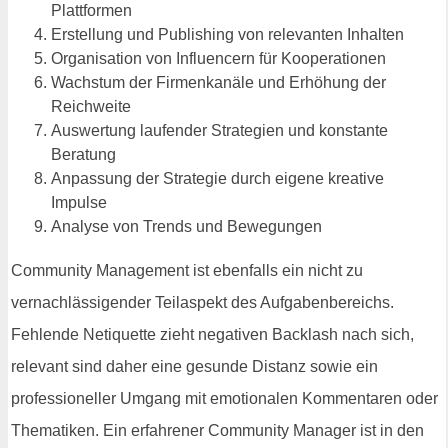
Plattformen
Erstellung und Publishing von relevanten Inhalten
Organisation von Influencern für Kooperationen
Wachstum der Firmenkanäle und Erhöhung der
Reichweite
Auswertung laufender Strategien und konstante
Beratung
Anpassung der Strategie durch eigene kreative
Impulse
Analyse von Trends und Bewegungen
Community Management ist ebenfalls ein nicht zu
vernachlässigender Teilaspekt des Aufgabenbereichs.
Fehlende Netiquette zieht negativen Backlash nach sich,
relevant sind daher eine gesunde Distanz sowie ein
professioneller Umgang mit emotionalen Kommentaren oder
Thematiken. Ein erfahrener Community Manager ist in den