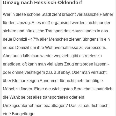
Umzug nach Hessisch-Oldendorf
Wer in diese schöne Stadt zieht braucht verlässliche Partner
für den Umzug. Alles muß organisiert werden, nicht nur der
sichere und pünktliche Transport des Hausstandes in das
neue Domizil - 47% aller Menschen ziehen übrigens in ein
neues Domizil um ihre Wohnverhältnisse zu verbessern.
Aber auch falls man wieder wegzieht gibt es Vieles zu
erledigen, oft kann man viel altes Zeug entsorgen lassen -
oder online versteigern z.B. auf ebay. Oder man versucht
über Kleinanzeigen Abnehmer für nicht mehr benötigte
Möbel zu finden. Einer der wichtigsten Bereiche ist natürlich
die Wahl: selbst alles transportieren oder ein
Umzugsunternehmen beauftragen? Das ist natürlich auch
eine Budgetfrage.