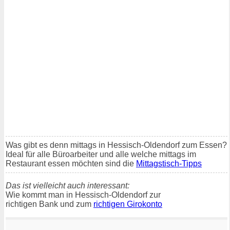
Was gibt es denn mittags in Hessisch-Oldendorf zum Essen?
Ideal für alle Büroarbeiter und alle welche mittags im
Restaurant essen möchten sind die
Mittagstisch-Tipps
Das ist vielleicht auch interessant:
Wie kommt man in Hessisch-Oldendorf zur
richtigen Bank und zum
richtigen Girokonto