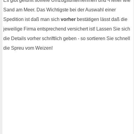
Es gibt gefühlt soviele Umzugsunternehmen und -Helfer wie
Sand am Meer. Das Wichtigste bei der Auswahl einer
Spedition ist daß man sich
vorher
bestätigen lässt daß die
jeweilige Firma entsprechend versichert ist! Lassen Sie sich
die Details vorher schriftlich geben - so sortieren Sie schnell
die Spreu vom Weizen!