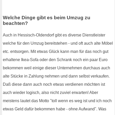
Welche Dinge gibt es beim Umzug zu
beachten?
Auch in Hessisch-Oldendorf gibt es diverse Dienstleister
welche für den Umzug bereitstehen - und oft auch alte Möbel
etc. entsorgen. Mit etwas Glück kann man für das noch gut
erhaltene Ikea-Sofa oder den Schrank noch ein paar Euro
bekommen weil einige dieser Unternehmen durchaus auch
alte Stücke in Zahlung nehmen und dann selbst verkaufen.
Daß diese dann auch noch etwas verdienen möchten ist
auch wieder logisch, also nicht zuviel erwarten! Aber
meistens lautet das Motto "toll wenn es weg ist und ich noch
etwas Geld dafür bekommen habe - ohne Aufwand". Was