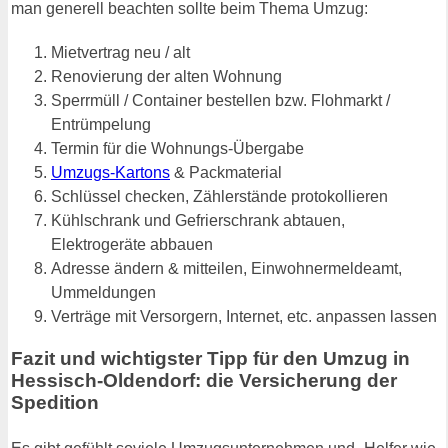
man generell beachten sollte beim Thema Umzug:
Mietvertrag neu / alt
Renovierung der alten Wohnung
Sperrmüll / Container bestellen bzw. Flohmarkt /
Entrümpelung
Termin für die Wohnungs-Übergabe
Umzugs-Kartons
& Packmaterial
Schlüssel checken, Zählerstände protokollieren
Kühlschrank und Gefrierschrank abtauen,
Elektrogeräte abbauen
Adresse ändern & mitteilen, Einwohnermeldeamt,
Ummeldungen
Verträge mit Versorgern, Internet, etc. anpassen lassen
Fazit und wichtigster Tipp für den Umzug in
Hessisch-Oldendorf: die Versicherung der
Spedition