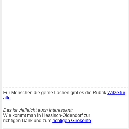
Für Menschen die gerne Lachen gibt es die Rubrik
Witze für
alle
Das ist vielleicht auch interessant:
Wie kommt man in Hessisch-Oldendorf zur
richtigen Bank und zum
richtigen Girokonto