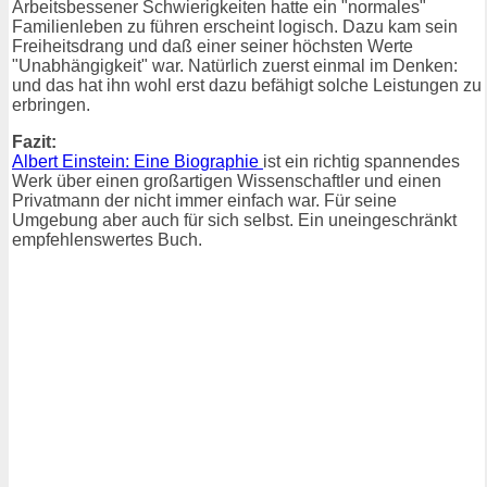
Arbeitsbessener Schwierigkeiten hatte ein "normales"
Familienleben zu führen erscheint logisch. Dazu kam sein
Freiheitsdrang und daß einer seiner höchsten Werte
"Unabhängigkeit" war. Natürlich zuerst einmal im Denken:
und das hat ihn wohl erst dazu befähigt solche Leistungen zu
erbringen.
Fazit:
Albert Einstein: Eine Biographie
ist ein richtig spannendes
Werk über einen großartigen Wissenschaftler und einen
Privatmann der nicht immer einfach war. Für seine
Umgebung aber auch für sich selbst. Ein uneingeschränkt
empfehlenswertes Buch.