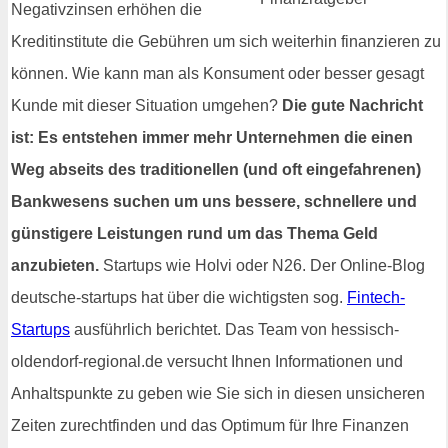
Negativzinsen erhöhen die
Kreditinstitute die Gebühren um sich weiterhin finanzieren zu
können. Wie kann man als Konsument oder besser gesagt
Kunde mit dieser Situation umgehen?
Die gute Nachricht
ist: Es entstehen immer mehr Unternehmen die einen
Weg abseits des traditionellen (und oft eingefahrenen)
Bankwesens suchen um uns bessere, schnellere und
günstigere Leistungen rund um das Thema Geld
anzubieten.
Startups wie Holvi oder N26. Der Online-Blog
deutsche-startups hat über die wichtigsten sog.
Fintech-
Startups
ausführlich berichtet. Das Team von hessisch-
oldendorf-regional.de versucht Ihnen Informationen und
Anhaltspunkte zu geben wie Sie sich in diesen unsicheren
Zeiten zurechtfinden und das Optimum für Ihre Finanzen