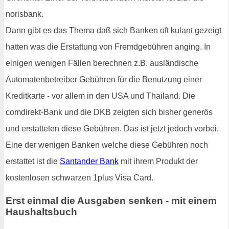
norisbank.
Dann gibt es das Thema daß sich Banken oft kulant gezeigt
hatten was die Erstattung von Fremdgebühren anging. In
einigen wenigen Fällen berechnen z.B. ausländische
Automatenbetreiber Gebühren für die Benutzung einer
Kreditkarte - vor allem in den USA und Thailand. Die
comdirekt-Bank und die DKB zeigten sich bisher generös
und erstatteten diese Gebühren. Das ist jetzt jedoch vorbei.
Eine der wenigen Banken welche diese Gebühren noch
erstattet ist die
Santander Bank
mit ihrem Produkt der
kostenlosen schwarzen 1plus Visa Card.
Erst einmal die Ausgaben senken - mit einem
Haushaltsbuch