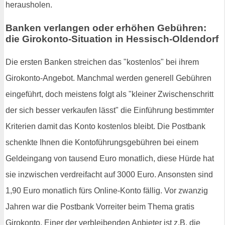
herausholen.
Banken verlangen oder erhöhen Gebühren:
die Girokonto-Situation in Hessisch-Oldendorf
Die ersten Banken streichen das "kostenlos" bei ihrem
Girokonto-Angebot. Manchmal werden generell Gebühren
eingeführt, doch meistens folgt als "kleiner Zwischenschritt
der sich besser verkaufen lässt" die Einführung bestimmter
Kriterien damit das Konto kostenlos bleibt. Die Postbank
schenkte Ihnen die Kontoführungsgebühren bei einem
Geldeingang von tausend Euro monatlich, diese Hürde hat
sie inzwischen verdreifacht auf 3000 Euro. Ansonsten sind
1,90 Euro monatlich fürs Online-Konto fällig. Vor zwanzig
Jahren war die Postbank Vorreiter beim Thema gratis
Girokonto. Einer der verbleibenden Anbieter ist z.B. die