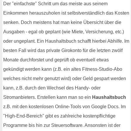
Der "einfachste" Schritt um das meiste aus seinem
Einkommen herauszuholen ist selbstverständlich das Kosten
senken. Doch meistens hat man keine Übersicht über die
Ausgaben - egal ob geplant (wie Miete, Versicherung, etc.)
oder ungeplant. Ein Haushaltsbuch schafft hierbei Abhilfe. Im
besten Fall wird das private Girokonto für die letzten zwölf
Monate durchforstet und geprüft ob eventuell etwas
gekündigt werden kann (z.B. ein altes Fitness-Studio-Abo
welches nicht mehr genutzt wird) oder Geld gespart werden
kann, z.B. durch den Wechsel des Handy- oder
Stromanbieters. Erstellen kann man so ein
Haushaltsbuch
z.B. mit den kostenlosen Online-Tools von Google Docs. Im
"High-End-Bereich" gibt es zahlreiche kostenpflichtige
Programme bis hin zur Steuersoftware. Ansonsten ist der