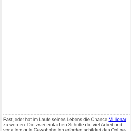
Fast jeder hat im Laufe seines Lebens die Chance
Millionär
zu werden. Die zwei einfachen Schritte die viel Arbeit und
vor allem gute Gewohnheiten erforden schildert das Online-