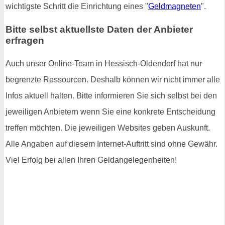
wichtigste Schritt die Einrichtung eines "
Geldmagneten
".
Bitte selbst aktuellste Daten der Anbieter
erfragen
Auch unser Online-Team in Hessisch-Oldendorf hat nur
begrenzte Ressourcen. Deshalb können wir nicht immer alle
Infos aktuell halten. Bitte informieren Sie sich selbst bei den
jeweiligen Anbietern wenn Sie eine konkrete Entscheidung
treffen möchten. Die jeweiligen Websites geben Auskunft.
Alle Angaben auf diesem Internet-Auftritt sind ohne Gewähr.
Viel Erfolg bei allen Ihren Geldangelegenheiten!