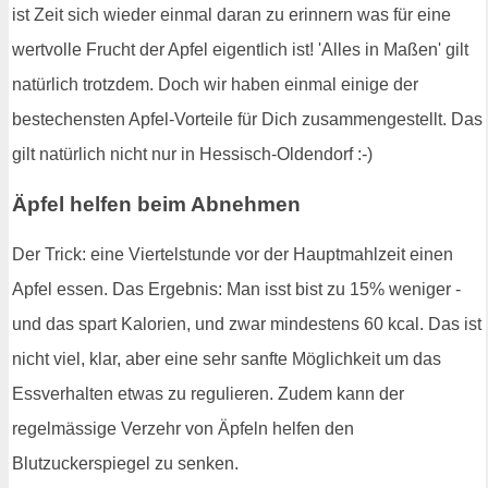
ist Zeit sich wieder einmal daran zu erinnern was für eine
wertvolle Frucht der Apfel eigentlich ist! 'Alles in Maßen' gilt
natürlich trotzdem. Doch wir haben einmal einige der
bestechensten Apfel-Vorteile für Dich zusammengestellt. Das
gilt natürlich nicht nur in Hessisch-Oldendorf :-)
Äpfel helfen beim Abnehmen
Der Trick: eine Viertelstunde vor der Hauptmahlzeit einen
Apfel essen. Das Ergebnis: Man isst bist zu 15% weniger -
und das spart Kalorien, und zwar mindestens 60 kcal. Das ist
nicht viel, klar, aber eine sehr sanfte Möglichkeit um das
Essverhalten etwas zu regulieren. Zudem kann der
regelmässige Verzehr von Äpfeln helfen den
Blutzuckerspiegel zu senken.