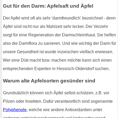
Gut für den Darm: Apfelsaft und Äpfel
Der Apfel wird oft als sehr 'darmfreundlich' bezeichnet - denn
Äpfel sind nicht nur als Mahlzeit sehr lecker. Der Verzehr
sorgt für eine Regeneration der Darmschleimhaut. Sie helfen
also die Darmflora zu sanieren. Und wie wichtig der Darm für
unsere Gesundheit ist wurde inzwischen vielfach erwiesen.
Wer eine Diät macht bzw. machen möchte kann sich einen
entsprechenden Experten in Hessisch-Oldendorf suchen.
Warum alte Apfelsorten gesünder sind
Grundsätzlich können sich Äpfel selbst schützen, z.B. vor
Pilzen oder Insekten. Dafür verantwortlich sind sogenannte
Polyphenole
, welche wie andere Antioxidantien unter