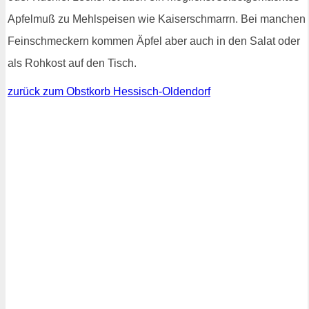
Apfelmuß zu Mehlspeisen wie Kaiserschmarrn. Bei manchen
Feinschmeckern kommen Äpfel aber auch in den Salat oder
als Rohkost auf den Tisch.
zurück zum Obstkorb Hessisch-Oldendorf