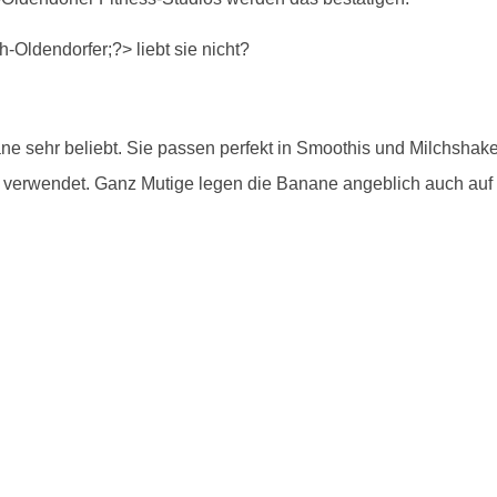
nane sehr beliebt. Sie passen perfekt in Smoothis und Milchshake
 verwendet. Ganz Mutige legen die Banane angeblich auch auf i