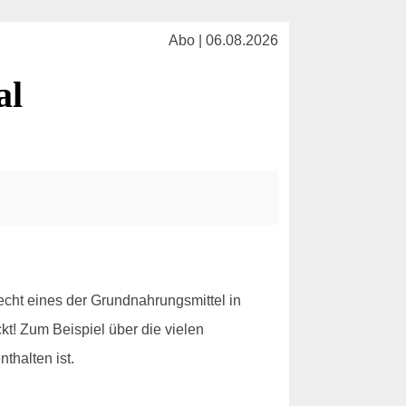
Abo | 06.08.2026
al
echt eines der Grundnahrungsmittel in
kt! Zum Beispiel über die vielen
thalten ist.