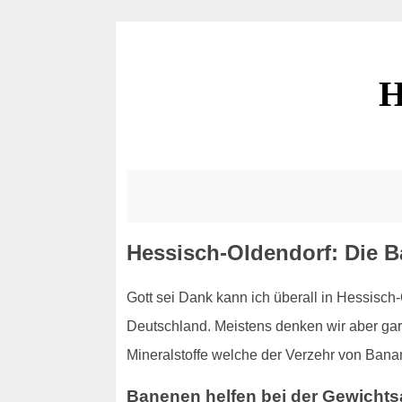
H
Hessisch-Oldendorf: Die 
Gott sei Dank kann ich überall in Hessisch
Deutschland. Meistens denken wir aber gar 
Mineralstoffe welche der Verzehr von Banan
Banenen helfen bei der Gewich