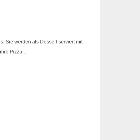
s. Sie werden als Dessert serviert mit
hre Pizza...