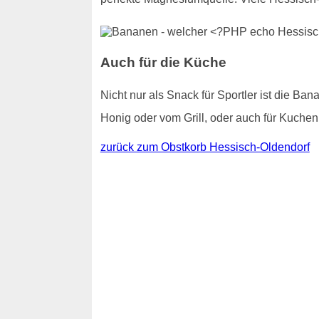
Auch für die Küche
Nicht nur als Snack für Sportler ist die Ba
Honig oder vom Grill, oder auch für Kuchen
zurück zum Obstkorb Hessisch-Oldendorf