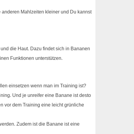
die anderen Mahlzeiten kleiner und Du kannst
 und die Haut. Dazu findet sich in Bananen
inen Funktionen unterstützen.
llen einsetzen wenn man im Training ist?
ning. Und je unreifer eine Banane ist desto
 vor dem Training eine leicht grünliche
werden. Zudem ist die Banane ist eine