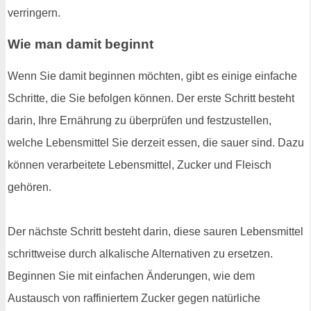
verringern.
Wie man damit beginnt
Wenn Sie damit beginnen möchten, gibt es einige einfache
Schritte, die Sie befolgen können. Der erste Schritt besteht
darin, Ihre Ernährung zu überprüfen und festzustellen,
welche Lebensmittel Sie derzeit essen, die sauer sind. Dazu
können verarbeitete Lebensmittel, Zucker und Fleisch
gehören.
Der nächste Schritt besteht darin, diese sauren Lebensmittel
schrittweise durch alkalische Alternativen zu ersetzen.
Beginnen Sie mit einfachen Änderungen, wie dem
Austausch von raffiniertem Zucker gegen natürliche