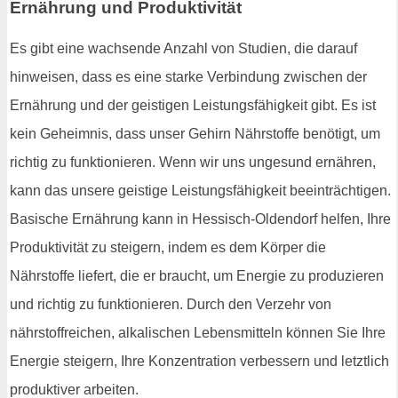
Ernährung und Produktivität
Es gibt eine wachsende Anzahl von Studien, die darauf
hinweisen, dass es eine starke Verbindung zwischen der
Ernährung und der geistigen Leistungsfähigkeit gibt. Es ist
kein Geheimnis, dass unser Gehirn Nährstoffe benötigt, um
richtig zu funktionieren. Wenn wir uns ungesund ernähren,
kann das unsere geistige Leistungsfähigkeit beeinträchtigen.
Basische Ernährung kann in Hessisch-Oldendorf helfen, Ihre
Produktivität zu steigern, indem es dem Körper die
Nährstoffe liefert, die er braucht, um Energie zu produzieren
und richtig zu funktionieren. Durch den Verzehr von
nährstoffreichen, alkalischen Lebensmitteln können Sie Ihre
Energie steigern, Ihre Konzentration verbessern und letztlich
produktiver arbeiten.