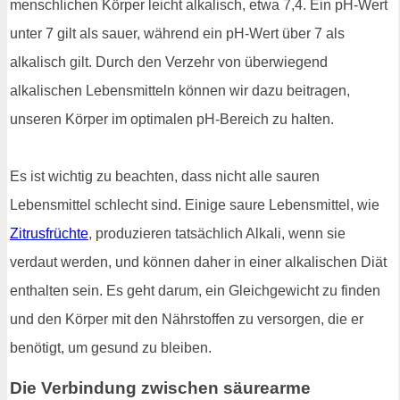
menschlichen Körper leicht alkalisch, etwa 7,4. Ein pH-Wert
unter 7 gilt als sauer, während ein pH-Wert über 7 als
alkalisch gilt. Durch den Verzehr von überwiegend
alkalischen Lebensmitteln können wir dazu beitragen,
unseren Körper im optimalen pH-Bereich zu halten.
Es ist wichtig zu beachten, dass nicht alle sauren
Lebensmittel schlecht sind. Einige saure Lebensmittel, wie
Zitrusfrüchte
, produzieren tatsächlich Alkali, wenn sie
verdaut werden, und können daher in einer alkalischen Diät
enthalten sein. Es geht darum, ein Gleichgewicht zu finden
und den Körper mit den Nährstoffen zu versorgen, die er
benötigt, um gesund zu bleiben.
Die Verbindung zwischen säurearme