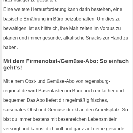
Eine weitere Herausforderung kann darin bestehen, eine
basische Ernährung im Büro beizubehalten. Um dies zu
bewältigen, ist es hilfreich, Ihre Mahlzeiten im Voraus zu
planen und immer gesunde, alkalische Snacks zur Hand zu
haben.
Mit dem Firmenobst-/Gemüse-Abo: So einfach
geht's!
Mit einem Obst- und Gemüse-Abo von regensburg-
regional.de wird Basenfasten im Büro noch einfacher und
bequemer. Das Abo liefert dir regelmäßig frisches,
saisonales Obst und Gemüse direkt an den Arbeitsplatz. So
bist du immer bestens mit basenreichen Lebensmitteln
versorgt und kannst dich voll und ganz auf deine gesunde