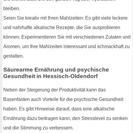
bleiben.
Seien Sie kreativ mit Ihren Mahlzeiten: Es gibt viele leckere
und nahrhafte alkalische Rezepte, die Sie ausprobieren
können. Experimentieren Sie mit verschiedenen Zutaten und
Aromen, um Ihre Mahlzeiten interessant und schmackhaft zu
gestalten.
Säurearme Ernährung und psychische
Gesundheit in Hessisch-Oldendorf
Neben der Steigerung der Produktivität kann das
Basenfasten auch Vorteile für die psychische Gesundheit
haben. Es gibt Hinweise darauf, dass eine alkalische
Ernährung dazu beitragen kann, den Stresslevel zu senken
und die Stimmung zu verbessern.