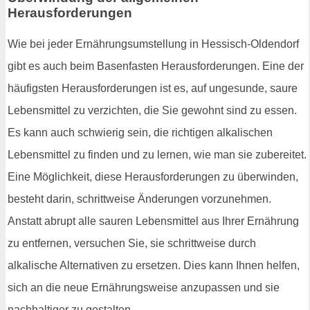
Herausforderungen
Wie bei jeder Ernährungsumstellung in Hessisch-Oldendorf
gibt es auch beim Basenfasten Herausforderungen. Eine der
häufigsten Herausforderungen ist es, auf ungesunde, saure
Lebensmittel zu verzichten, die Sie gewohnt sind zu essen.
Es kann auch schwierig sein, die richtigen alkalischen
Lebensmittel zu finden und zu lernen, wie man sie zubereitet.
Eine Möglichkeit, diese Herausforderungen zu überwinden,
besteht darin, schrittweise Änderungen vorzunehmen.
Anstatt abrupt alle sauren Lebensmittel aus Ihrer Ernährung
zu entfernen, versuchen Sie, sie schrittweise durch
alkalische Alternativen zu ersetzen. Dies kann Ihnen helfen,
sich an die neue Ernährungsweise anzupassen und sie
nachhaltiger zu gestalten.