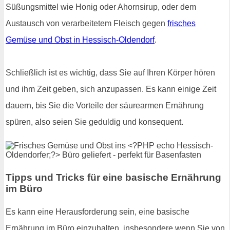
Süßungsmittel wie Honig oder Ahornsirup, oder dem
Austausch von verarbeitetem Fleisch gegen
frisches
Gemüse und Obst in Hessisch-Oldendorf
.
Schließlich ist es wichtig, dass Sie auf Ihren Körper hören
und ihm Zeit geben, sich anzupassen. Es kann einige Zeit
dauern, bis Sie die Vorteile der säurearmen Ernährung
spüren, also seien Sie geduldig und konsequent.
Tipps und Tricks für eine basische Ernährung
im Büro
Es kann eine Herausforderung sein, eine basische
Ernährung im Büro einzuhalten, insbesondere wenn Sie von