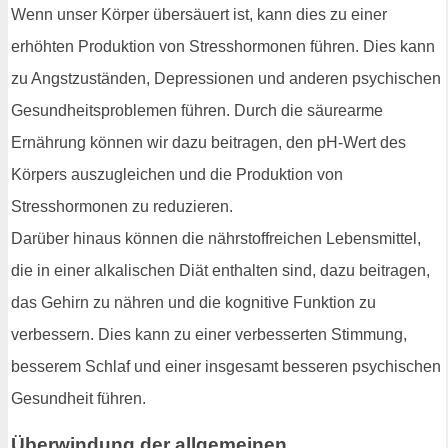
Wenn unser Körper übersäuert ist, kann dies zu einer
erhöhten Produktion von Stresshormonen führen. Dies kann
zu Angstzuständen, Depressionen und anderen psychischen
Gesundheitsproblemen führen. Durch die säurearme
Ernährung können wir dazu beitragen, den pH-Wert des
Körpers auszugleichen und die Produktion von
Stresshormonen zu reduzieren.
Darüber hinaus können die nährstoffreichen Lebensmittel,
die in einer alkalischen Diät enthalten sind, dazu beitragen,
das Gehirn zu nähren und die kognitive Funktion zu
verbessern. Dies kann zu einer verbesserten Stimmung,
besserem Schlaf und einer insgesamt besseren psychischen
Gesundheit führen.
Überwindung der allgemeinen