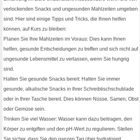
verlockenden Snacks und ungesunden Mahlzeiten umgeben
sind. Hier sind einige Tipps und Tricks, die Ihnen helfen
können, auf Kurs zu bleiben:
Planen Sie Ihre Mahlzeiten im Voraus: Dies kann Ihnen
helfen, gesunde Entscheidungen zu treffen und sich nicht auf
ungesunde Lebensmittel zu verlassen, wenn Sie hungrig
sind.
Halten Sie gesunde Snacks bereit: Halten Sie immer
gesunde, alkalische Snacks in Ihrer Schreibtischschublade
oder in Ihrer Tasche bereit. Dies können Nüsse, Samen, Obst
oder Gemüse sein.
Trinken Sie viel Wasser: Wasser kann dazu beitragen, den
Körper zu entgiften und den pH-Wert zu regulieren. Stellen
Sie sicher, dass Sie den ganzen Tag über hydratisiert