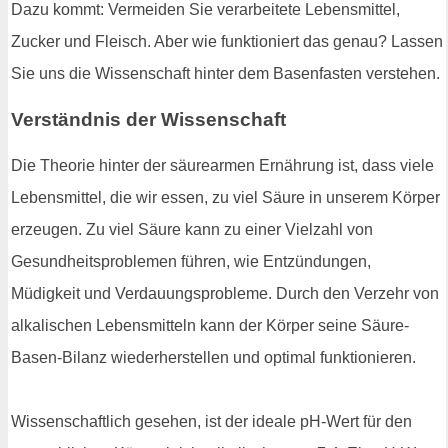
Dazu kommt: Vermeiden Sie verarbeitete Lebensmittel,
Zucker und Fleisch. Aber wie funktioniert das genau? Lassen
Sie uns die Wissenschaft hinter dem Basenfasten verstehen.
Verständnis der Wissenschaft
Die Theorie hinter der säurearmen Ernährung ist, dass viele
Lebensmittel, die wir essen, zu viel Säure in unserem Körper
erzeugen. Zu viel Säure kann zu einer Vielzahl von
Gesundheitsproblemen führen, wie Entzündungen,
Müdigkeit und Verdauungsprobleme. Durch den Verzehr von
alkalischen Lebensmitteln kann der Körper seine Säure-
Basen-Bilanz wiederherstellen und optimal funktionieren.
Wissenschaftlich gesehen, ist der ideale pH-Wert für den