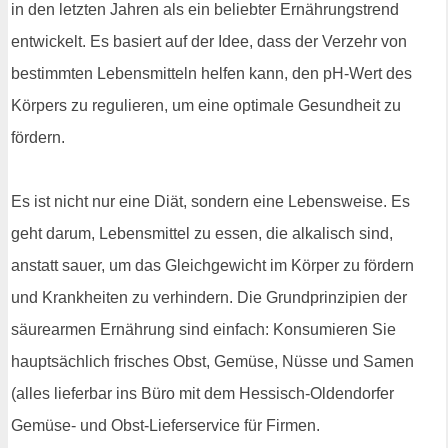
in den letzten Jahren als ein beliebter Ernährungstrend
entwickelt. Es basiert auf der Idee, dass der Verzehr von
bestimmten Lebensmitteln helfen kann, den pH-Wert des
Körpers zu regulieren, um eine optimale Gesundheit zu
fördern.
Es ist nicht nur eine Diät, sondern eine Lebensweise. Es
geht darum, Lebensmittel zu essen, die alkalisch sind,
anstatt sauer, um das Gleichgewicht im Körper zu fördern
und Krankheiten zu verhindern. Die Grundprinzipien der
säurearmen Ernährung sind einfach: Konsumieren Sie
hauptsächlich frisches Obst, Gemüse, Nüsse und Samen
(alles lieferbar ins Büro mit dem Hessisch-Oldendorfer
Gemüse- und Obst-Lieferservice für Firmen.