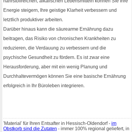
nährstoffreichen, alkalischen Lebensmitteln können Sie Ihre
Energie steigern, Ihre geistige Klarheit verbessern und
letztlich produktiver arbeiten.
Darüber hinaus kann die säurearme Ernährung dazu
beitragen, das Risiko von chronischen Krankheiten zu
reduzieren, die Verdauung zu verbessern und die
psychische Gesundheit zu fördern. Es ist zwar eine
Herausforderung, aber mit ein wenig Planung und
Durchhaltevermögen können Sie eine basische Ernährung
erfolgreich in Ihr Büroleben integrieren.
'Material' für Ihren Entsafter in Hessisch-Oldendorf -
im
Obstkorb sind die Zutaten
- immer 100% regional geliefert, in