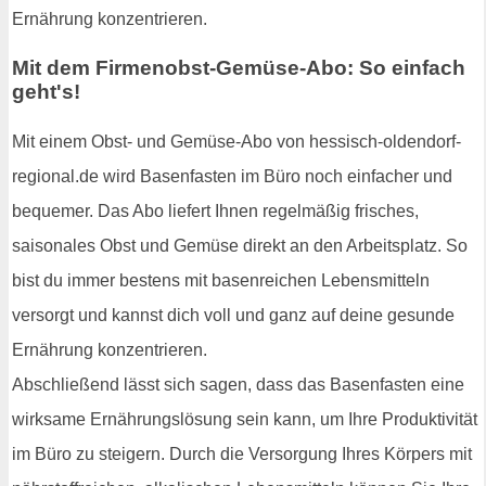
Ernährung konzentrieren.
Mit dem Firmenobst-Gemüse-Abo: So einfach
geht's!
Mit einem Obst- und Gemüse-Abo von hessisch-oldendorf-
regional.de wird Basenfasten im Büro noch einfacher und
bequemer. Das Abo liefert Ihnen regelmäßig frisches,
saisonales Obst und Gemüse direkt an den Arbeitsplatz. So
bist du immer bestens mit basenreichen Lebensmitteln
versorgt und kannst dich voll und ganz auf deine gesunde
Ernährung konzentrieren.
Abschließend lässt sich sagen, dass das Basenfasten eine
wirksame Ernährungslösung sein kann, um Ihre Produktivität
im Büro zu steigern. Durch die Versorgung Ihres Körpers mit