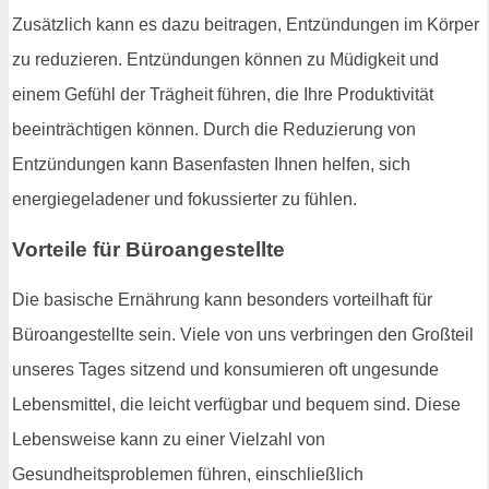
Zusätzlich kann es dazu beitragen, Entzündungen im Körper
zu reduzieren. Entzündungen können zu Müdigkeit und
einem Gefühl der Trägheit führen, die Ihre Produktivität
beeinträchtigen können. Durch die Reduzierung von
Entzündungen kann Basenfasten Ihnen helfen, sich
energiegeladener und fokussierter zu fühlen.
Vorteile für Büroangestellte
Die basische Ernährung kann besonders vorteilhaft für
Büroangestellte sein. Viele von uns verbringen den Großteil
unseres Tages sitzend und konsumieren oft ungesunde
Lebensmittel, die leicht verfügbar und bequem sind. Diese
Lebensweise kann zu einer Vielzahl von
Gesundheitsproblemen führen, einschließlich