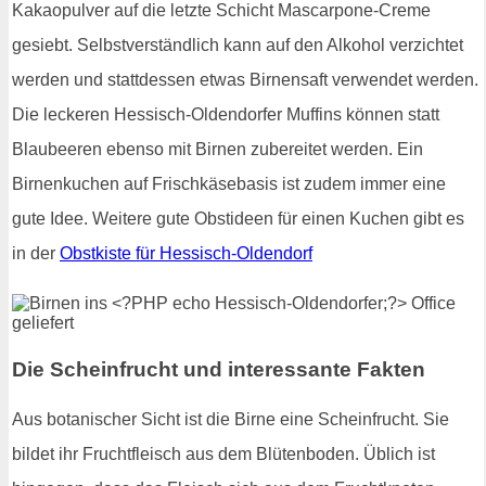
Kakaopulver auf die letzte Schicht Mascarpone-Creme
gesiebt. Selbstverständlich kann auf den Alkohol verzichtet
werden und stattdessen etwas Birnensaft verwendet werden.
Die leckeren Hessisch-Oldendorfer Muffins können statt
Blaubeeren ebenso mit Birnen zubereitet werden. Ein
Birnenkuchen auf Frischkäsebasis ist zudem immer eine
gute Idee. Weitere gute Obstideen für einen Kuchen gibt es
in der
Obstkiste für Hessisch-Oldendorf
Die Scheinfrucht und interessante Fakten
Aus botanischer Sicht ist die Birne eine Scheinfrucht. Sie
bildet ihr Fruchtfleisch aus dem Blütenboden. Üblich ist