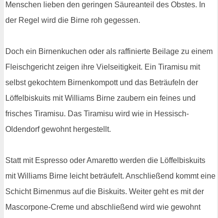
Menschen lieben den geringen Säureanteil des Obstes. In
der Regel wird die Birne roh gegessen.
Doch ein Birnenkuchen oder als raffinierte Beilage zu einem
Fleischgericht zeigen ihre Vielseitigkeit. Ein Tiramisu mit
selbst gekochtem Birnenkompott und das Beträufeln der
Löffelbiskuits mit Williams Birne zaubern ein feines und
frisches Tiramisu. Das Tiramisu wird wie in Hessisch-
Oldendorf gewohnt hergestellt.
Statt mit Espresso oder Amaretto werden die Löffelbiskuits
mit Williams Birne leicht beträufelt. Anschließend kommt eine
Schicht Birnenmus auf die Biskuits. Weiter geht es mit der
Mascorpone-Creme und abschließend wird wie gewohnt