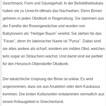
Geschmack, Form und Säuregehalt. In der Beliebtheitsskala
haben sie zu Unrecht oftmals das Nachsehen. Denn Birnen
gehören in jeden Obstkorb in Regensburg. Sie stammen aus
der Familie der Rosengewächse und wurden von
Babyloniern als "Heiliger Baum" verehrt. Sie stehen für das
"Feuer", denn ihr lateinischer Name ist "Pyrus". Dabei sind
sie alles andere als scharf, sondern ein mildes Obst, welches
teils sogar an Sträuchern wächst. Und damit sind sie perfekt
für den Hessisch-Oldendorfer Obstkorb.
Der tatsächliche Ursprung der Birne ist unklar. Es wird
angenommen, dass sie aus Anatolien oder dem Kaukasus
kommen. Die ersten Kultursorten entstammen vermutlich aus
einem Anbaugebiet in Griechenland.