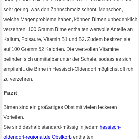
sehr gering, was den Zahnschmelz schont. Menschen,
welche Magenprobleme haben, können Birnen unbedenklich
verzehren. 100 Gramm Birne enthalten wertvolle Anteile an
Kalium, Folsäure, Vitamin B1 und B2. Zudem besitzen sie
auf 100 Gramm 52 Kalorien. Die wertvollen Vitamine
befinden sich unmittelbar unter der Schale, sodass es sich
empfiehlt, die Birne in Hessisch-Oldendorf möglichst oft roh
zu verzehren.
Fazit
Birnen sind ein großartiges Obst mit vielen leckeren
Vorteilen.
Sie sind deshalb standard-mässig in jedem
hessisch-
oldendorf-regional.de Obstkorb
enthalten.