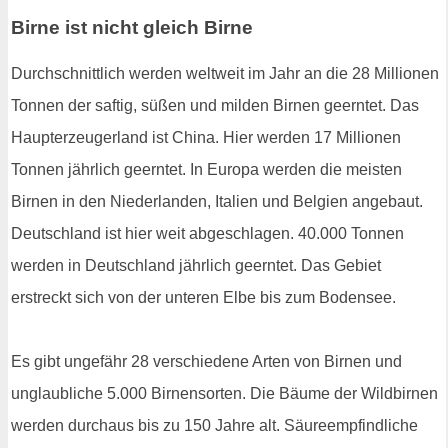
Birne ist nicht gleich Birne
Durchschnittlich werden weltweit im Jahr an die 28 Millionen
Tonnen der saftig, süßen und milden Birnen geerntet. Das
Haupterzeugerland ist China. Hier werden 17 Millionen
Tonnen jährlich geerntet. In Europa werden die meisten
Birnen in den Niederlanden, Italien und Belgien angebaut.
Deutschland ist hier weit abgeschlagen. 40.000 Tonnen
werden in Deutschland jährlich geerntet. Das Gebiet
erstreckt sich von der unteren Elbe bis zum Bodensee.
Es gibt ungefähr 28 verschiedene Arten von Birnen und
unglaubliche 5.000 Birnensorten. Die Bäume der Wildbirnen
werden durchaus bis zu 150 Jahre alt. Säureempfindliche