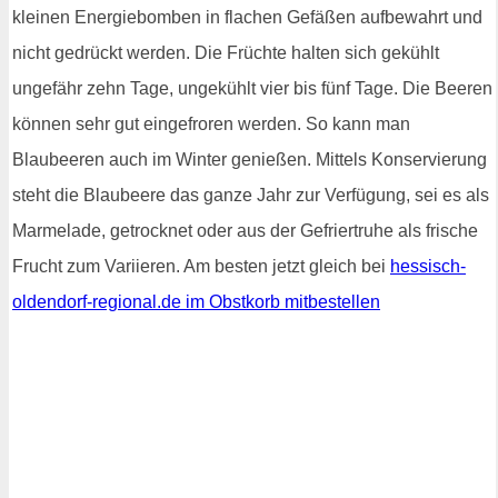
kleinen Energiebomben in flachen Gefäßen aufbewahrt und
nicht gedrückt werden. Die Früchte halten sich gekühlt
ungefähr zehn Tage, ungekühlt vier bis fünf Tage. Die Beeren
können sehr gut eingefroren werden. So kann man
Blaubeeren auch im Winter genießen. Mittels Konservierung
steht die Blaubeere das ganze Jahr zur Verfügung, sei es als
Marmelade, getrocknet oder aus der Gefriertruhe als frische
Frucht zum Variieren. Am besten jetzt gleich bei
hessisch-
oldendorf-regional.de im Obstkorb mitbestellen