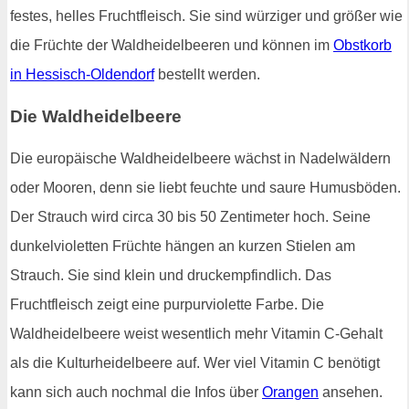
festes, helles Fruchtfleisch. Sie sind würziger und größer wie
die Früchte der Waldheidelbeeren und können im
Obstkorb
in Hessisch-Oldendorf
bestellt werden.
Die Waldheidelbeere
Die europäische Waldheidelbeere wächst in Nadelwäldern
oder Mooren, denn sie liebt feuchte und saure Humusböden.
Der Strauch wird circa 30 bis 50 Zentimeter hoch. Seine
dunkelvioletten Früchte hängen an kurzen Stielen am
Strauch. Sie sind klein und druckempfindlich. Das
Fruchtfleisch zeigt eine purpurviolette Farbe. Die
Waldheidelbeere weist wesentlich mehr Vitamin C-Gehalt
als die Kulturheidelbeere auf. Wer viel Vitamin C benötigt
kann sich auch nochmal die Infos über
Orangen
ansehen.