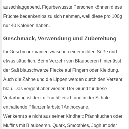
ausschlaggebend. Figurbewusste Personen können diese
Früchte bedenkenlos zu sich nehmen, weil diese pro 100g
nur 40 Kalorien haben.
Geschmack, Verwendung und Zubereitung
Ihr Geschmack variiert zwischen einer milden Süße und
etwas säuerlich. Beim Verzehr von Blaubeeren hinterlässt
der Saft blauschwarze Flecke auf Fingern oder Kleidung.
Auch die Zähne und die Lippen werden durch den Verzehr
blau. Das vergeht aber wieder! Der Grund für diese
Verfärbung ist der im Fruchtfleisch und in der Schale
enthaltende Pflanzenfarbstoff Anthocyane.
Wer kennt sie nicht aus seiner Kindheit: Pfannkuchen oder
Muffins mit Blaubeeren. Quark, Smoothies, Joghurt oder