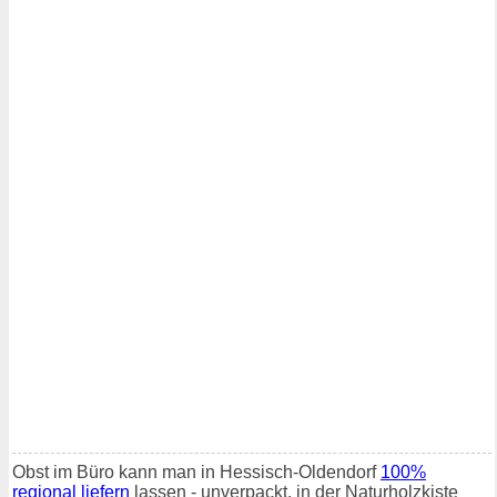
Obst im Büro kann man in Hessisch-Oldendorf
100%
regional liefern
lassen - unverpackt, in der Naturholzkiste