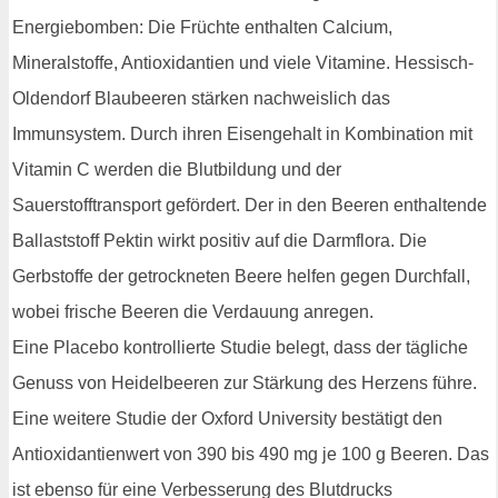
Energiebomben: Die Früchte enthalten Calcium,
Mineralstoffe, Antioxidantien und viele Vitamine. Hessisch-
Oldendorf Blaubeeren stärken nachweislich das
Immunsystem. Durch ihren Eisengehalt in Kombination mit
Vitamin C werden die Blutbildung und der
Sauerstofftransport gefördert. Der in den Beeren enthaltende
Ballaststoff Pektin wirkt positiv auf die Darmflora. Die
Gerbstoffe der getrockneten Beere helfen gegen Durchfall,
wobei frische Beeren die Verdauung anregen.
Eine Placebo kontrollierte Studie belegt, dass der tägliche
Genuss von Heidelbeeren zur Stärkung des Herzens führe.
Eine weitere Studie der Oxford University bestätigt den
Antioxidantienwert von 390 bis 490 mg je 100 g Beeren. Das
ist ebenso für eine Verbesserung des Blutdrucks