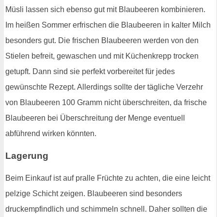
Müsli lassen sich ebenso gut mit Blaubeeren kombinieren.
Im heißen Sommer erfrischen die Blaubeeren in kalter Milch
besonders gut. Die frischen Blaubeeren werden von den
Stielen befreit, gewaschen und mit Küchenkrepp trocken
getupft. Dann sind sie perfekt vorbereitet für jedes
gewünschte Rezept. Allerdings sollte der tägliche Verzehr
von Blaubeeren 100 Gramm nicht überschreiten, da frische
Blaubeeren bei Überschreitung der Menge eventuell
abführend wirken könnten.
Lagerung
Beim Einkauf ist auf pralle Früchte zu achten, die eine leicht
pelzige Schicht zeigen. Blaubeeren sind besonders
druckempfindlich und schimmeln schnell. Daher sollten die