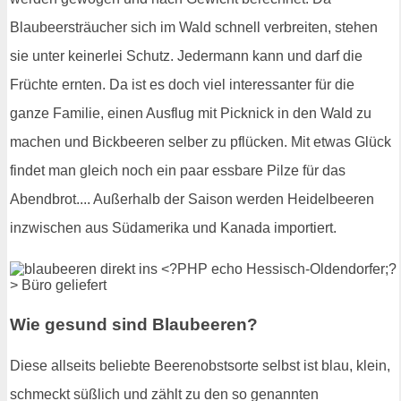
Blaubeersträucher sich im Wald schnell verbreiten, stehen
sie unter keinerlei Schutz. Jedermann kann und darf die
Früchte ernten. Da ist es doch viel interessanter für die
ganze Familie, einen Ausflug mit Picknick in den Wald zu
machen und Bickbeeren selber zu pflücken. Mit etwas Glück
findet man gleich noch ein paar essbare Pilze für das
Abendbrot.... Außerhalb der Saison werden Heidelbeeren
inzwischen aus Südamerika und Kanada importiert.
Wie gesund sind Blaubeeren?
Diese allseits beliebte Beerenobstsorte selbst ist blau, klein,
schmeckt süßlich und zählt zu den so genannten