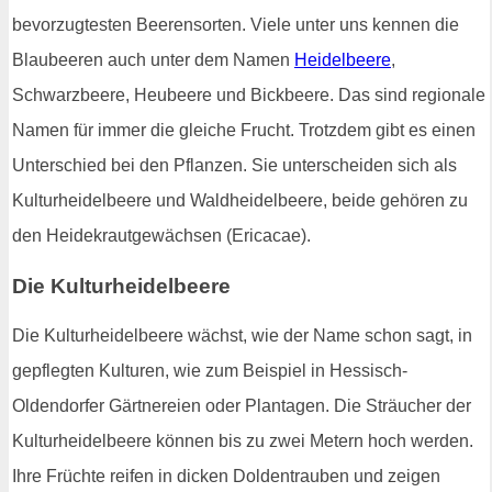
bevorzugtesten Beerensorten. Viele unter uns kennen die
Blaubeeren auch unter dem Namen
Heidelbeere
,
Schwarzbeere, Heubeere und Bickbeere. Das sind regionale
Namen für immer die gleiche Frucht. Trotzdem gibt es einen
Unterschied bei den Pflanzen. Sie unterscheiden sich als
Kulturheidelbeere und Waldheidelbeere, beide gehören zu
den Heidekrautgewächsen (Ericacae).
Die Kulturheidelbeere
Die Kulturheidelbeere wächst, wie der Name schon sagt, in
gepflegten Kulturen, wie zum Beispiel in Hessisch-
Oldendorfer Gärtnereien oder Plantagen. Die Sträucher der
Kulturheidelbeere können bis zu zwei Metern hoch werden.
Ihre Früchte reifen in dicken Doldentrauben und zeigen