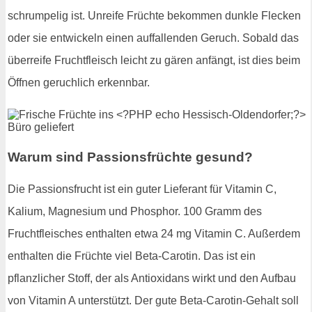
schrumpelig ist. Unreife Früchte bekommen dunkle Flecken
oder sie entwickeln einen auffallenden Geruch. Sobald das
überreife Fruchtfleisch leicht zu gären anfängt, ist dies beim
Öffnen geruchlich erkennbar.
Warum sind Passionsfrüchte gesund?
Die Passionsfrucht ist ein guter Lieferant für Vitamin C,
Kalium, Magnesium und Phosphor. 100 Gramm des
Fruchtfleisches enthalten etwa 24 mg Vitamin C. Außerdem
enthalten die Früchte viel Beta-Carotin. Das ist ein
pflanzlicher Stoff, der als Antioxidans wirkt und den Aufbau
von Vitamin A unterstützt. Der gute Beta-Carotin-Gehalt soll