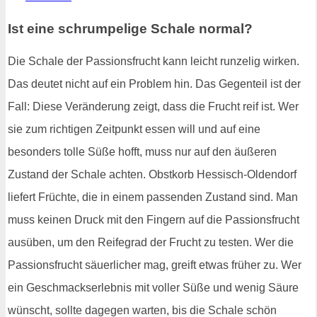
Ist eine schrumpelige Schale normal?
Die Schale der Passionsfrucht kann leicht runzelig wirken.
Das deutet nicht auf ein Problem hin. Das Gegenteil ist der
Fall: Diese Veränderung zeigt, dass die Frucht reif ist. Wer
sie zum richtigen Zeitpunkt essen will und auf eine
besonders tolle Süße hofft, muss nur auf den äußeren
Zustand der Schale achten. Obstkorb Hessisch-Oldendorf
liefert Früchte, die in einem passenden Zustand sind. Man
muss keinen Druck mit den Fingern auf die Passionsfrucht
ausüben, um den Reifegrad der Frucht zu testen. Wer die
Passionsfrucht säuerlicher mag, greift etwas früher zu. Wer
ein Geschmackserlebnis mit voller Süße und wenig Säure
wünscht, sollte dagegen warten, bis die Schale schön