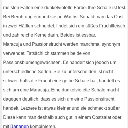
meisten Fällen eine dunkelviolette Farbe. Ihre Schale ist fest.
Bei Berührung erinnert sie an Wachs. Sobald man das Obst
in zwei Hälften schneidet, findet sich ein süßes Fruchtfleisch
und zahlreiche Kerne darin. Beides ist essbar.
Maracuja und Passionsfrucht werden manchmal synonym
verwendet. Tatsächlich stammen beide von
Passionsblumengewächsen. Es handelt sich jedoch um
unterschiedliche Sorten. Sie zu unterscheiden ist nicht
schwer. Falls die Frucht eine gelbe Schale hat, handelt es
sich um eine Maracuja. Eine dunkelviolette Schale macht
dagegen deutlich, dass es sich um eine Passionsfrucht
handelt. Letztere ist etwas kleiner und sie schmeckt süßer.
Diese kann man deshalb auch gut in einem Obstsalat oder
mit
Bananen
kombinieren.