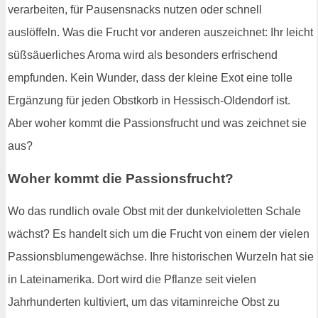
verarbeiten, für Pausensnacks nutzen oder schnell
auslöffeln. Was die Frucht vor anderen auszeichnet: Ihr leicht
süßsäuerliches Aroma wird als besonders erfrischend
empfunden. Kein Wunder, dass der kleine Exot eine tolle
Ergänzung für jeden Obstkorb in Hessisch-Oldendorf ist.
Aber woher kommt die Passionsfrucht und was zeichnet sie
aus?
Woher kommt die Passionsfrucht?
Wo das rundlich ovale Obst mit der dunkelvioletten Schale
wächst? Es handelt sich um die Frucht von einem der vielen
Passionsblumengewächse. Ihre historischen Wurzeln hat sie
in Lateinamerika. Dort wird die Pflanze seit vielen
Jahrhunderten kultiviert, um das vitaminreiche Obst zu