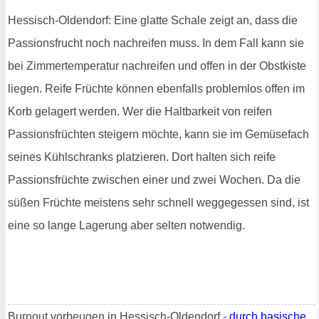
Hessisch-Oldendorf: Eine glatte Schale zeigt an, dass die
Passionsfrucht noch nachreifen muss. In dem Fall kann sie
bei Zimmertemperatur nachreifen und offen in der Obstkiste
liegen. Reife Früchte können ebenfalls problemlos offen im
Korb gelagert werden. Wer die Haltbarkeit von reifen
Passionsfrüchten steigern möchte, kann sie im Gemüsefach
seines Kühlschranks platzieren. Dort halten sich reife
Passionsfrüchte zwischen einer und zwei Wochen. Da die
süßen Früchte meistens sehr schnell weggegessen sind, ist
eine so lange Lagerung aber selten notwendig.
Burnout vorbeugen in Hessisch-Oldendorf -
durch basische