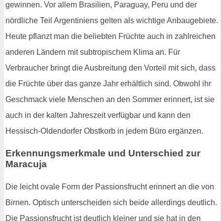
gewinnen. Vor allem Brasilien, Paraguay, Peru und der
nördliche Teil Argentiniens gelten als wichtige Anbaugebiete.
Heute pflanzt man die beliebten Früchte auch in zahlreichen
anderen Ländern mit subtropischem Klima an. Für
Verbraucher bringt die Ausbreitung den Vorteil mit sich, dass
die Früchte über das ganze Jahr erhältlich sind. Obwohl ihr
Geschmack viele Menschen an den Sommer erinnert, ist sie
auch in der kalten Jahreszeit verfügbar und kann den
Hessisch-Oldendorfer Obstkorb in jedem Büro ergänzen.
Erkennungsmerkmale und Unterschied zur
Maracuja
Die leicht ovale Form der Passionsfrucht erinnert an die von
Birnen. Optisch unterscheiden sich beide allerdings deutlich.
Die Passionsfrucht ist deutlich kleiner und sie hat in den