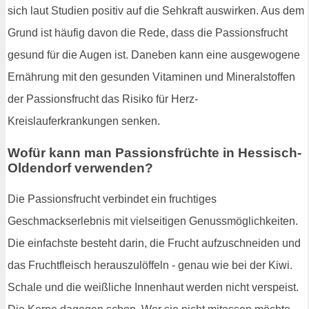
sich laut Studien positiv auf die Sehkraft auswirken. Aus dem
Grund ist häufig davon die Rede, dass die Passionsfrucht
gesund für die Augen ist. Daneben kann eine ausgewogene
Ernährung mit den gesunden Vitaminen und Mineralstoffen
der Passionsfrucht das Risiko für Herz-
Kreislauferkrankungen senken.
Wofür kann man Passionsfrüchte in Hessisch-
Oldendorf verwenden?
Die Passionsfrucht verbindet ein fruchtiges
Geschmackserlebnis mit vielseitigen Genussmöglichkeiten.
Die einfachste besteht darin, die Frucht aufzuschneiden und
das Fruchtfleisch herauszulöffeln - genau wie bei der Kiwi.
Schale und die weißliche Innenhaut werden nicht verspeist.