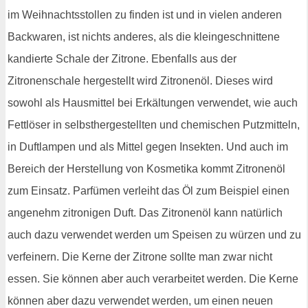
im Weihnachtsstollen zu finden ist und in vielen anderen
Backwaren, ist nichts anderes, als die kleingeschnittene
kandierte Schale der Zitrone. Ebenfalls aus der
Zitronenschale hergestellt wird Zitronenöl. Dieses wird
sowohl als Hausmittel bei Erkältungen verwendet, wie auch
Fettlöser in selbsthergestellten und chemischen Putzmitteln,
in Duftlampen und als Mittel gegen Insekten. Und auch im
Bereich der Herstellung von Kosmetika kommt Zitronenöl
zum Einsatz. Parfümen verleiht das Öl zum Beispiel einen
angenehm zitronigen Duft. Das Zitronenöl kann natürlich
auch dazu verwendet werden um Speisen zu würzen und zu
verfeinern. Die Kerne der Zitrone sollte man zwar nicht
essen. Sie können aber auch verarbeitet werden. Die Kerne
können aber dazu verwendet werden, um einen neuen