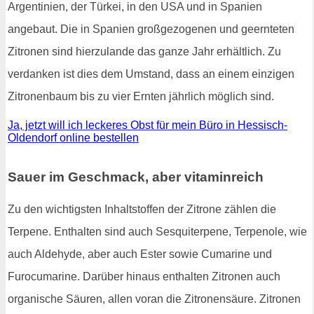
Argentinien, der Türkei, in den USA und in Spanien
angebaut. Die in Spanien großgezogenen und geernteten
Zitronen sind hierzulande das ganze Jahr erhältlich. Zu
verdanken ist dies dem Umstand, dass an einem einzigen
Zitronenbaum bis zu vier Ernten jährlich möglich sind.
Ja, jetzt will ich leckeres Obst für mein Büro in Hessisch-
Oldendorf online bestellen
Sauer im Geschmack, aber vitaminreich
Zu den wichtigsten Inhaltstoffen der Zitrone zählen die
Terpene. Enthalten sind auch Sesquiterpene, Terpenole, wie
auch Aldehyde, aber auch Ester sowie Cumarine und
Furocumarine. Darüber hinaus enthalten Zitronen auch
organische Säuren, allen voran die Zitronensäure. Zitronen