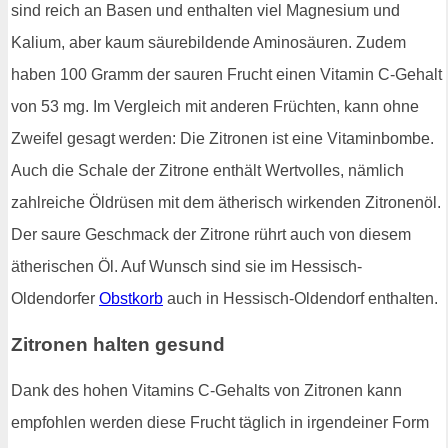
sind reich an Basen und enthalten viel Magnesium und
Kalium, aber kaum säurebildende Aminosäuren. Zudem
haben 100 Gramm der sauren Frucht einen Vitamin C-Gehalt
von 53 mg. Im Vergleich mit anderen Früchten, kann ohne
Zweifel gesagt werden: Die Zitronen ist eine Vitaminbombe.
Auch die Schale der Zitrone enthält Wertvolles, nämlich
zahlreiche Öldrüsen mit dem ätherisch wirkenden Zitronenöl.
Der saure Geschmack der Zitrone rührt auch von diesem
ätherischen Öl. Auf Wunsch sind sie im Hessisch-
Oldendorfer
Obstkorb
auch in Hessisch-Oldendorf enthalten.
Zitronen halten gesund
Dank des hohen Vitamins C-Gehalts von Zitronen kann
empfohlen werden diese Frucht täglich in irgendeiner Form