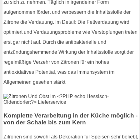
zu sich zu nehmen. Täglich in irgendeiner Form
aufgenommen fördert und verbessern die Inhaltsstoffe der
Zitrone die Verdauung. Im Detail: Die Fettverdauung wird
optimiert und Verdauungsprobleme wie Verstopfungen treten
erst gar nicht auf. Durch die antibakterielle und
entzündungshemmende Wirkung der Inhaltsstoffe sorgt der
regelmäßige Verzehr von Zitronen für ein hohes
antioxidatives Potential, was das Immunsystem im
Allgemeinen gesehen stärkt.
Komplette Verarbeitung in der Küche möglich -
von der Schale bis zum Kern
Zitronen sind sowohl als Dekoration für Speisen sehr beliebt,