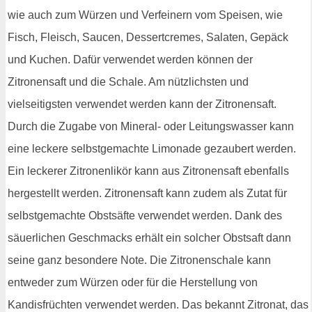
wie auch zum Würzen und Verfeinern vom Speisen, wie
Fisch, Fleisch, Saucen, Dessertcremes, Salaten, Gepäck
und Kuchen. Dafür verwendet werden können der
Zitronensaft und die Schale. Am nützlichsten und
vielseitigsten verwendet werden kann der Zitronensaft.
Durch die Zugabe von Mineral- oder Leitungswasser kann
eine leckere selbstgemachte Limonade gezaubert werden.
Ein leckerer Zitronenlikör kann aus Zitronensaft ebenfalls
hergestellt werden. Zitronensaft kann zudem als Zutat für
selbstgemachte Obstsäfte verwendet werden. Dank des
säuerlichen Geschmacks erhält ein solcher Obstsaft dann
seine ganz besondere Note. Die Zitronenschale kann
entweder zum Würzen oder für die Herstellung von
Kandisfrüchten verwendet werden. Das bekannt Zitronat, das