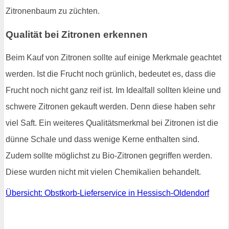
Zitronenbaum zu züchten.
Qualität bei Zitronen erkennen
Beim Kauf von Zitronen sollte auf einige Merkmale geachtet
werden. Ist die Frucht noch grünlich, bedeutet es, dass die
Frucht noch nicht ganz reif ist. Im Idealfall sollten kleine und
schwere Zitronen gekauft werden. Denn diese haben sehr
viel Saft. Ein weiteres Qualitätsmerkmal bei Zitronen ist die
dünne Schale und dass wenige Kerne enthalten sind.
Zudem sollte möglichst zu Bio-Zitronen gegriffen werden.
Diese wurden nicht mit vielen Chemikalien behandelt.
Übersicht: Obstkorb-Lieferservice in Hessisch-Oldendorf