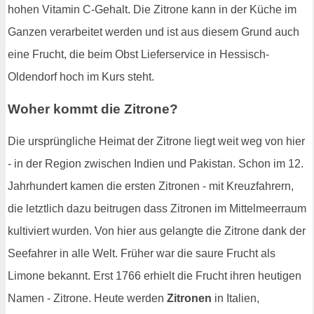
hohen Vitamin C-Gehalt. Die Zitrone kann in der Küche im
Ganzen verarbeitet werden und ist aus diesem Grund auch
eine Frucht, die beim Obst Lieferservice in Hessisch-
Oldendorf hoch im Kurs steht.
Woher kommt die Zitrone?
Die ursprüngliche Heimat der Zitrone liegt weit weg von hier
- in der Region zwischen Indien und Pakistan. Schon im 12.
Jahrhundert kamen die ersten Zitronen - mit Kreuzfahrern,
die letztlich dazu beitrugen dass Zitronen im Mittelmeerraum
kultiviert wurden. Von hier aus gelangte die Zitrone dank der
Seefahrer in alle Welt. Früher war die saure Frucht als
Limone bekannt. Erst 1766 erhielt die Frucht ihren heutigen
Namen - Zitrone. Heute werden
Zitronen
in Italien,